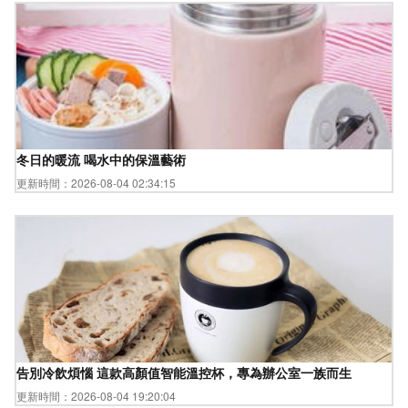
冬日的暖流 喝水中的保溫藝術
更新時間：2026-08-04 02:34:15
告別冷飲煩惱 這款高顏值智能溫控杯，專為辦公室一族而生
更新時間：2026-08-04 19:20:04