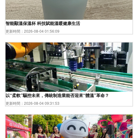
智能顯溫保溫杯 科技賦能溫暖健康生活
更新時間：2026-08-04 01:56:09
以“柔軟”驅控未來，傳統制造業能否迎來“體溫”革命？
更新時間：2026-08-04 09:31:53