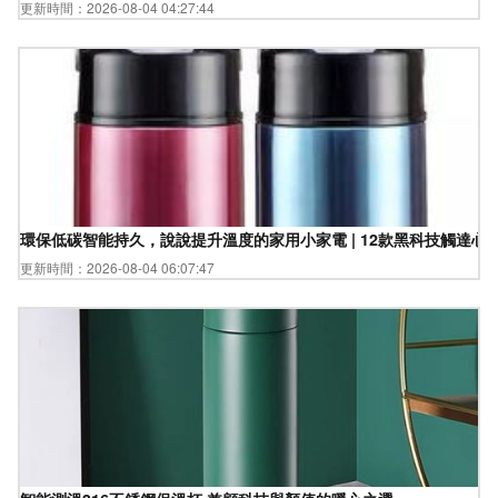
更新時間：2026-08-04 04:27:44
環保低碳智能持久，說說提升溫度的家用小家電 | 12款黑科技觸達心
更新時間：2026-08-04 06:07:47