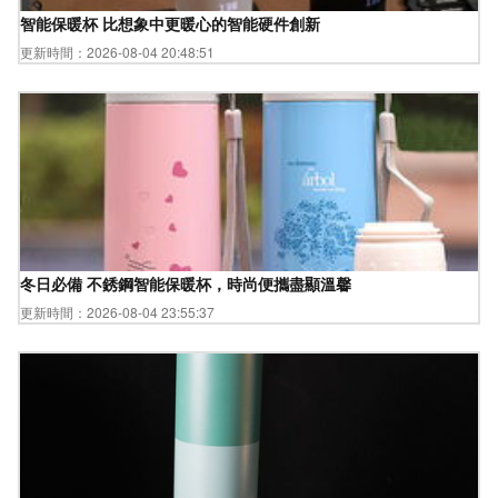
智能保暖杯 比想象中更暖心的智能硬件創新
更新時間：2026-08-04 20:48:51
冬日必備 不銹鋼智能保暖杯，時尚便攜盡顯溫馨
更新時間：2026-08-04 23:55:37