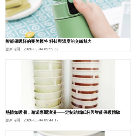
智能保暖杯的完美模特 科技與溫度的交織魅力
更新時間：2026-08-04 09:59:52
熱情如暖潮，邂逅專屬浪漫——定制結婚紙杯與智能保暖體驗
更新時間：2026-08-04 09:44:17