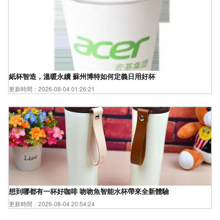
紙杯智造，溫暖永續 蘇州博特如何定義日用好杯
更新時間：2026-08-04 01:26:21
想到哪都有一杯好咖啡 吻吻魚智能水杯帶來全新體驗
更新時間：2026-08-04 20:54:24