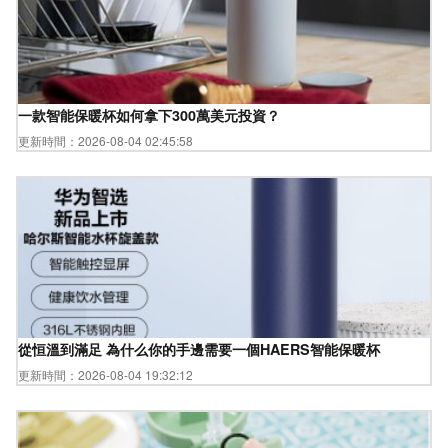
一款智能保暖杯如何拿下300萬美元投資？
更新時間：2026-08-04 02:45:58
從恒溫到滿足 為什么你的手邊需要一個HAERS智能保暖杯
更新時間：2026-08-04 19:32:12