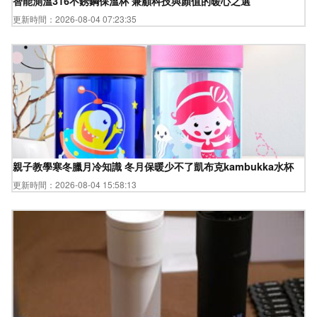
智能測溫316不銹鋼保溫杯 兼顧科技與顏值的暖心之選
更新時間：2026-08-04 07:23:35
親子教學寒冬臘月冷知識 冬月保暖少不了凱布克kambukka水杯
更新時間：2026-08-04 15:58:13